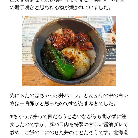
の新子焼きと思われる物が焼かれていました。
先に来たのはちゃっぷ丼ハーフ。どんぶりの中の白い
物は一瞬卵かと思ったのですがたまねぎでした。
※ちゃっぷ丼って何だろうと思いながらも聞かずに注
文したのですが、豚バラ肉を特製の甘辛い醤油ダレで
炒め、ご飯の上にのせた丼のことだそうです。北海道