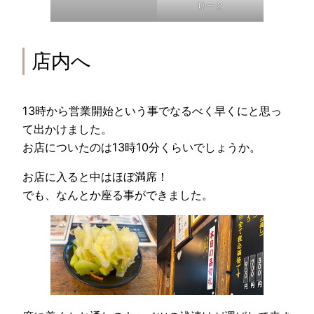
りーと
店内へ
13時から営業開始という事でなるべく早くにと思っ
て出かけました。
お店についたのは13時10分くらいでしょうか。
お店に入ると中はほぼ満席！
でも、なんとか座る事ができました。