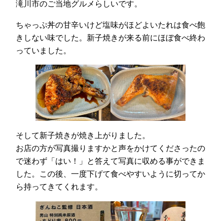
滝川市のご当地グルメらしいです。
ちゃっぷ丼の甘辛いけど塩味がほどよいたれは食べ飽
きしない味でした。新子焼きが来る前にほぼ食べ終わ
っていました。
そして新子焼きが焼き上がりました。
お店の方が写真撮りますかと声をかけてくださったの
で迷わず「はい！」と答えて写真に収める事ができま
した。この後、一度下げて食べやすいように切ってか
ら持ってきてくれます。