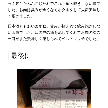
っぷ丼とたぶん同じたれでこれも食べ飽きしない味で
した。お肉は臭みが全くなくホクホクして大変美味し
く頂きました。
日本酒ともあいますね。甘みが控えめで飲み飽きしな
い印象でした。口の中の油を流してくれてお肉の次の
一口がまた美味しく感じられてベストマッチでした。
最後に