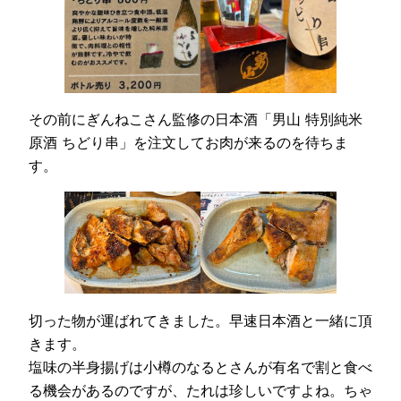
その前にぎんねこさん監修の日本酒「男山 特別純米
原酒 ちどり串」を注文してお肉が来るのを待ちま
す。
切った物が運ばれてきました。早速日本酒と一緒に頂
きます。
塩味の半身揚げは小樽のなるとさんが有名で割と食べ
る機会があるのですが、たれは珍しいですよね。ちゃ