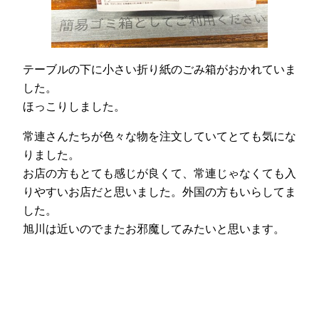
テーブルの下に小さい折り紙のごみ箱がおかれていま
した。
ほっこりしました。
常連さんたちが色々な物を注文していてとても気にな
りました。
お店の方もとても感じが良くて、常連じゃなくても入
りやすいお店だと思いました。外国の方もいらしてま
した。
旭川は近いのでまたお邪魔してみたいと思います。