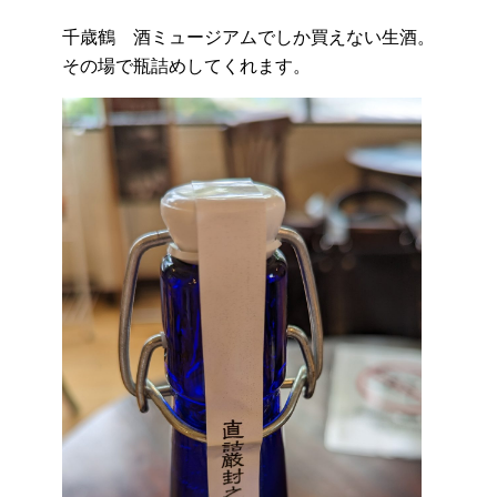
千歳鶴 酒ミュージアムでしか買えない生酒。
その場で瓶詰めしてくれます。