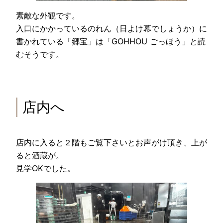
素敵な外観です。
入口にかかっているのれん（日よけ幕でしょうか）に
書かれている「郷宝」は「GOHHOU ごっほう」と読
むそうです。
店内へ
店内に入ると２階もご覧下さいとお声がけ頂き、上が
ると酒蔵が。
見学OKでした。