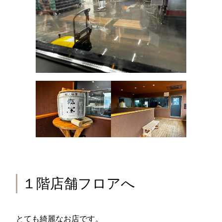
１階店舗フロアへ
とても綺麗なお店です。