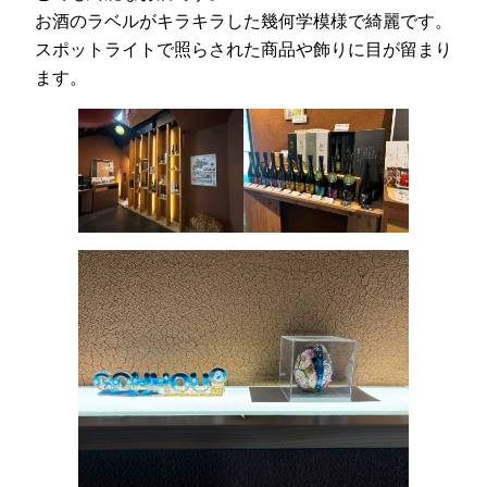
お酒のラベルがキラキラした幾何学模様で綺麗です。
スポットライトで照らされた商品や飾りに目が留まり
ます。