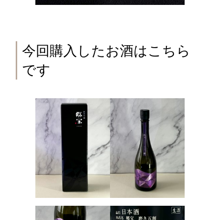
今回購入したお酒はこちら
です