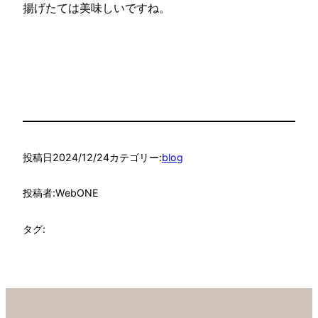
揚げたては美味しいですね。
投稿日
2024/12/24
カテゴリー:
blog
投稿者:
WebONE
タグ: