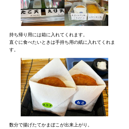
持ち帰り用には箱に入れてくれます。
直ぐに食べたいときは手持ち用の紙に入れてくれま
す。
数分で揚げたてかまぼこが出来上がり。