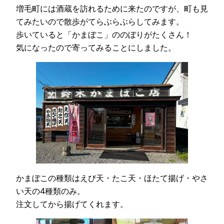
増毛町には酒蔵を訪れるために来たのですが、町も見
てみたいので散歩がてらぶらぶらしてみます。
歩いていると「かまぼこ」ののぼりがたくさん！
気になったので寄ってみることにしました。
かまぼこの種類はえび天・たこ天・ほたて揚げ・やさ
い天の4種類のみ。
注文してから揚げてくれます。