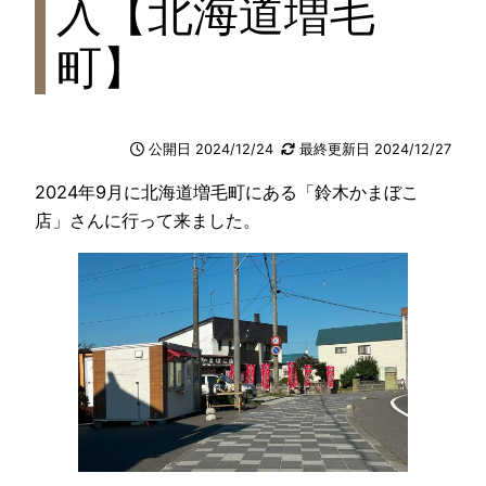
入【北海道増毛
町】
公開日 2024/12/24
最終更新日 2024/12/27
2024年9月に北海道増毛町にある「鈴木かまぼこ
店」さんに行って来ました。