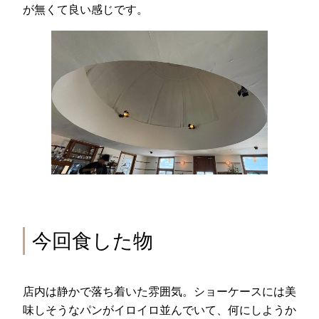
が無くて良い感じです。
今回食した物
店内は静かで落ち着いた雰囲気。ショーケースには美
味しそうなパンがイロイロ並んでいて、何にしようか