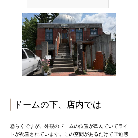
ドームの下、店内では
恐らくですが、外観のドームの位置が凹んでいてライ
トが配置されています。この空間があるだけで圧迫感